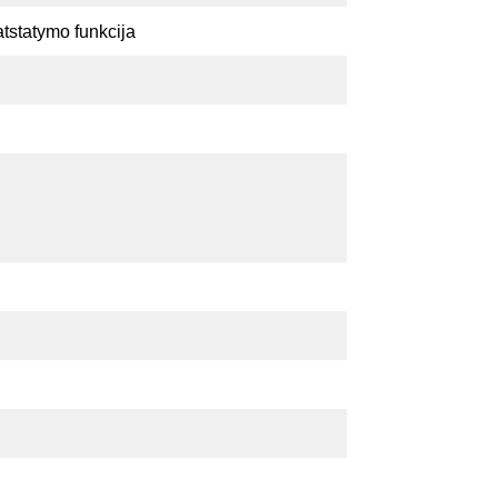
atstatymo funkcija