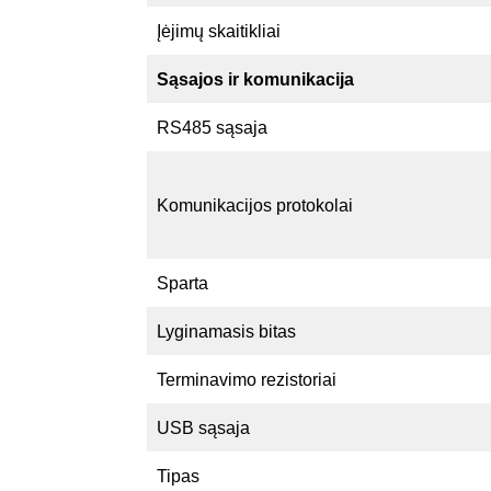
Įėjimų skaitikliai
Sąsajos ir komunikacija
RS485 sąsaja
Komunikacijos protokolai
Sparta
Lyginamasis bitas
Terminavimo rezistoriai
USB sąsaja
Tipas