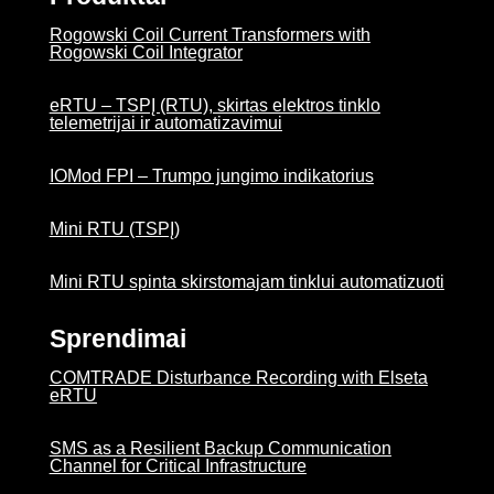
Rogowski Coil Current Transformers with
Rogowski Coil Integrator
eRTU – TSPĮ (RTU), skirtas elektros tinklo
telemetrijai ir automatizavimui
IOMod FPI – Trumpo jungimo indikatorius
Mini RTU (TSPĮ)
Mini RTU spinta skirstomajam tinklui automatizuoti
Sprendimai
COMTRADE Disturbance Recording with Elseta
eRTU
SMS as a Resilient Backup Communication
Channel for Critical Infrastructure