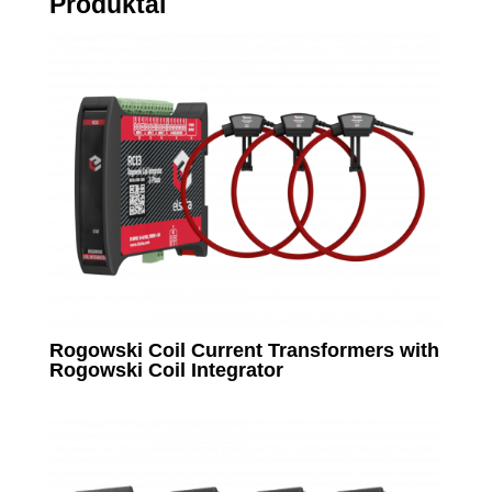
Produktai
Rogowski Coil Current Transformers with
Rogowski Coil Integrator