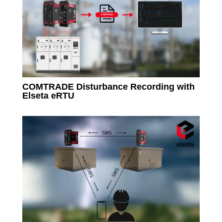
COMTRADE Disturbance Recording with
Elseta eRTU