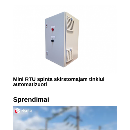
Mini RTU spinta skirstomajam tinklui
automatizuoti
Sprendimai