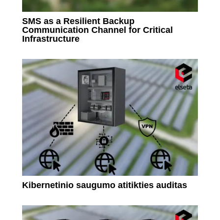
SMS as a Resilient Backup
Communication Channel for Critical
Infrastructure
Kibernetinio saugumo atitikties auditas