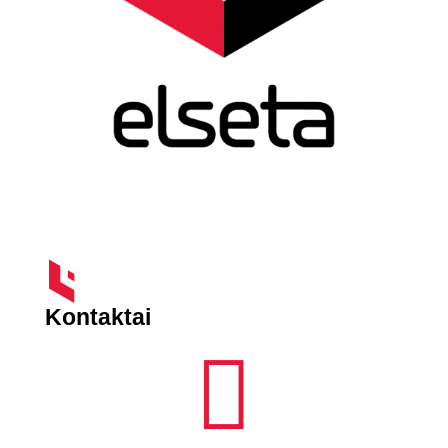
Kontaktai
